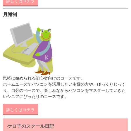
詳しくはコチラ
月謝制
気軽に始められる初心者向けのコースです。
ホームユースでパソコンを活用したい主婦の方や、ゆっくりじっく
り、自分のペースで、楽しみながらパソコンをマスターしていきた
いシニアにぴったりのコースです。
詳しくはコチラ
ケロ子のスクール日記