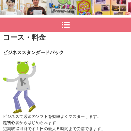
コース・料金
ビジネススタンダードパック
ビジネスで必須のソフトを効率よくマスターします。
超初心者からはじめられます。
短期取得可能です１日の最大５時間まで受講できます。