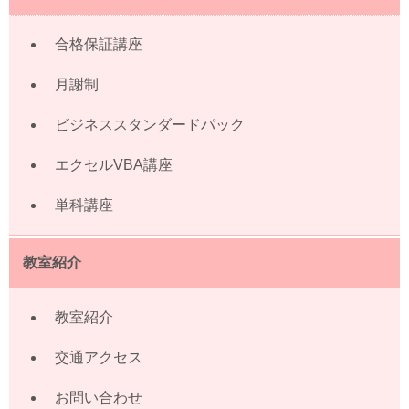
合格保証講座
月謝制
ビジネススタンダードパック
エクセルVBA講座
単科講座
教室紹介
教室紹介
交通アクセス
お問い合わせ