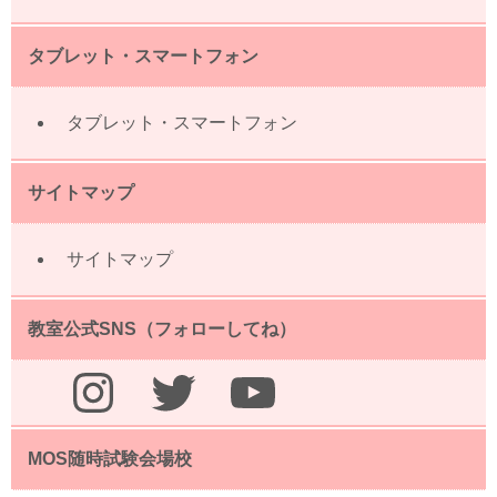
タブレット・スマートフォン
タブレット・スマートフォン
サイトマップ
サイトマップ
教室公式SNS（フォローしてね）
Instagram
Twitter
YouTube
MOS随時試験会場校