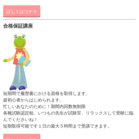
詳しくはコチラ
合格保証講座
短期間で履歴書にかける資格を取得します。
超初心者からはじめられます。
忙しいあなたのために！期間内回数無制限
各種試験認定校。いつもの先生が試験官、リラックスして受験に臨
んでくださいね！
短期取得可能です１日の最大５時間まで受講できます。