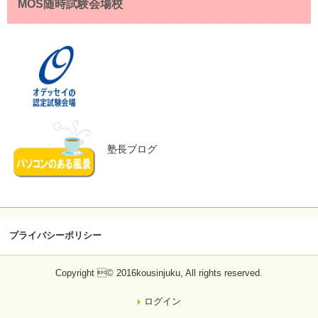
MOS随時試験会場校
塾長ブログ
プライバシーポリシー
Copyright © 2016kousinjuku, All rights reserved.
ログイン