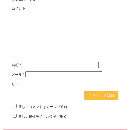
コメント
名前
*
メール
*
サイト
新しいコメントをメールで通知
新しい投稿をメールで受け取る