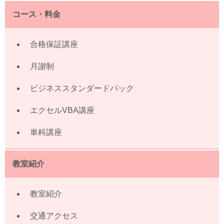
コース・料金
合格保証講座
月謝制
ビジネススタンダードパック
エクセルVBA講座
単科講座
教室紹介
教室紹介
交通アクセス