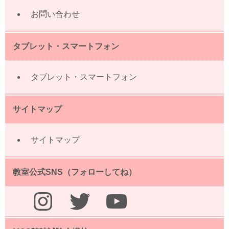
お問い合わせ
タブレット・スマートフォン
タブレット・スマートフォン
サイトマップ
サイトマップ
教室公式SNS（フォローしてね）
Instagram
Twitter
YouTube