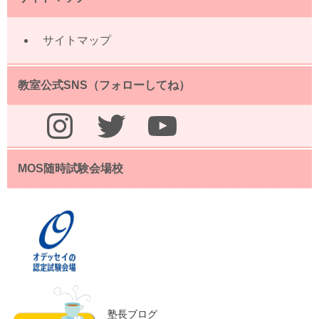
サイトマップ
教室公式SNS（フォローしてね）
Instagram
Twitter
YouTube
MOS随時試験会場校
塾長ブログ