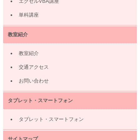
エクセルVBA講座
単科講座
教室紹介
教室紹介
交通アクセス
お問い合わせ
タブレット・スマートフォン
タブレット・スマートフォン
サイトマップ