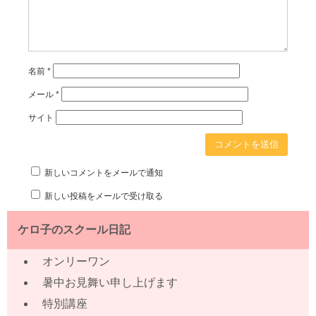
名前
*
メール
*
サイト
新しいコメントをメールで通知
新しい投稿をメールで受け取る
ケロ子のスクール日記
オンリーワン
暑中お見舞い申し上げます
特別講座