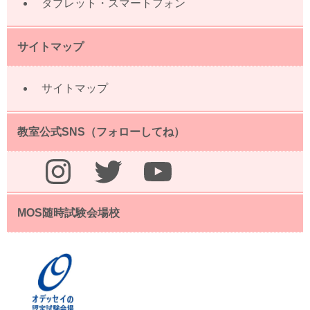
タブレット・スマートフォン
サイトマップ
サイトマップ
教室公式SNS（フォローしてね）
Instagram
Twitter
YouTube
MOS随時試験会場校