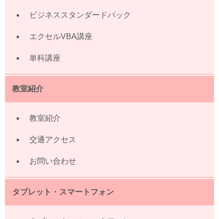
ビジネススタンダードパック
エクセルVBA講座
単科講座
教室紹介
教室紹介
交通アクセス
お問い合わせ
タブレット・スマートフォン