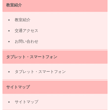
教室紹介
教室紹介
交通アクセス
お問い合わせ
タブレット・スマートフォン
タブレット・スマートフォン
サイトマップ
サイトマップ