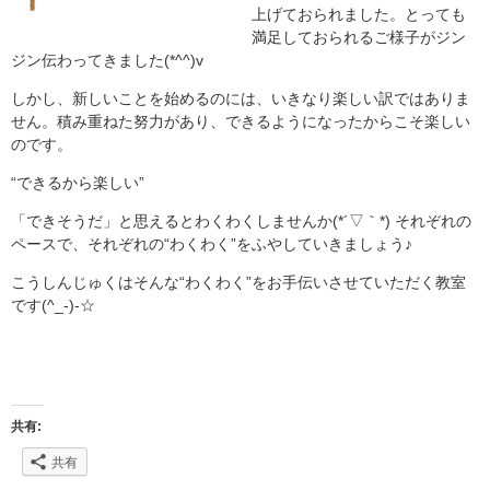
上げておられました。とっても
満足しておられるご様子がジン
ジン伝わってきました(*^^)v
しかし、新しいことを始めるのには、いきなり楽しい訳ではありま
せん。積み重ねた努力があり、できるようになったからこそ楽しい
のです。
“できるから楽しい”
「できそうだ」と思えるとわくわくしませんか(*´▽｀*) それぞれの
ペースで、それぞれの“わくわく”をふやしていきましょう♪
こうしんじゅくはそんな“わくわく”をお手伝いさせていただく教室
です(^_-)-☆
共有:
共有