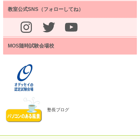
教室公式SNS（フォローしてね）
Instagram
Twitter
YouTube
MOS随時試験会場校
塾長ブログ