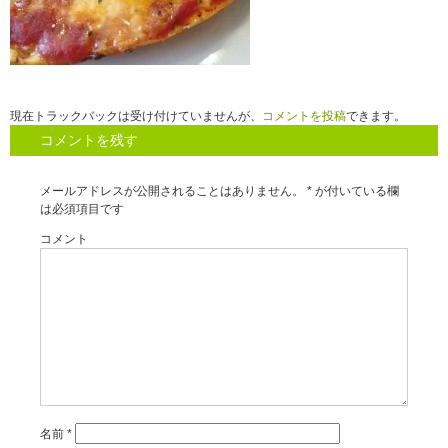
現在トラックバックは受け付けていませんが、
コメントを投稿
できます。
コメントを残す
メールアドレスが公開されることはありません。
*
が付いている欄
は必須項目です
コメント
名前
*