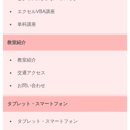
エクセルVBA講座
単科講座
教室紹介
教室紹介
交通アクセス
お問い合わせ
タブレット・スマートフォン
タブレット・スマートフォン