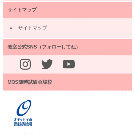
サイトマップ
サイトマップ
教室公式SNS（フォローしてね）
Instagram
Twitter
YouTube
MOS随時試験会場校