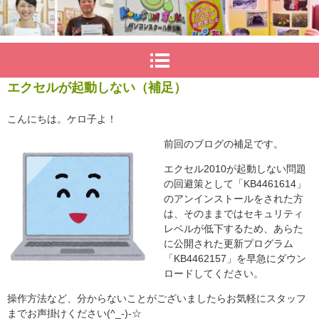
エクセルが起動しない（補足）
こんにちは。ケロ子よ！
前回のブログの補足です。
エクセル2010が起動しない問題
の回避策として「KB4461614」
のアンインストールをされた方
は、そのままではセキュリティ
レベルが低下するため、あらた
に公開された更新プログラム
「KB4462157」を早急にダウン
ロードしてください。
操作方法など、分からないことがございましたらお気軽にスタッフ
までお声掛けください(^_-)-☆