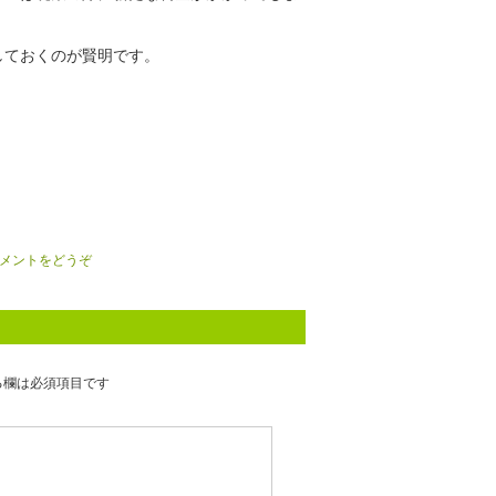
しておくのが賢明です。
メントをどうぞ
る欄は必須項目です