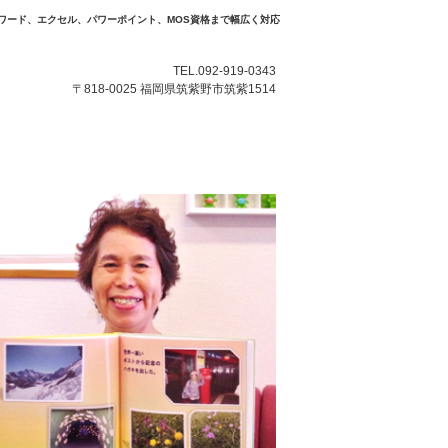
ワード、エクセル、パワーポイント、MOS資格まで幅広く対応
TEL.092-919-0343
〒818-0025 福岡県筑紫野市筑紫1514