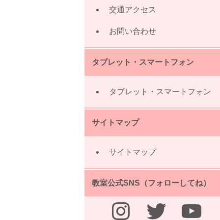
交通アクセス
お問い合わせ
タブレット・スマートフォン
タブレット・スマートフォン
サイトマップ
サイトマップ
教室公式SNS（フォローしてね）
Instagram
Twitter
YouTube