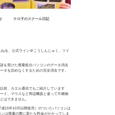
せ
ケロ子のスクール日記
ゃんねる、公式ライン＠こうしんじゅく、ツイ
談を受けた廃棄処分パソコンのデータ消去
ータを読めなくするための完全消去です。
以前、カエル通信でもご紹介しています
ード、マウスなど周辺機器と違って不燃物
とはできません。
平成15年10月以降販売）のついたパソコンは
コンは廃棄の際に新たな料金がかかってしま