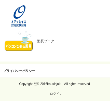
塾長ブログ
プライバシーポリシー
Copyright © 2016kousinjuku, All rights reserved.
ログイン