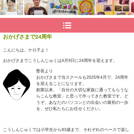
おかげさまで24周年
こんにちは。ケロ子よ！
おかげさまでこうしんじゅくは4月9日に24周年を迎えます。
塾長より
おかげさまで当スクールも2025年4月で、24周年
を迎えることになります。
創業以来、「自分の大切な家族に通ってもらうな
らこんな教室」と思って作ってきた教室です。ど
うぞ、あなたのパソコンとの出会いの最初の一歩
を、ぜひ私たちにお任せください。
こうしんじゅくでは小学生から83歳まで、それぞれのペースで楽し