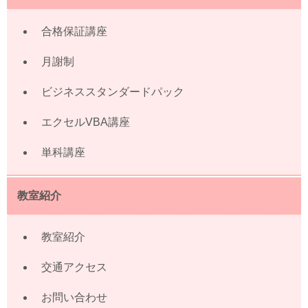
合格保証講座
月謝制
ビジネススタンダードパック
エクセルVBA講座
単科講座
教室紹介
教室紹介
交通アクセス
お問い合わせ