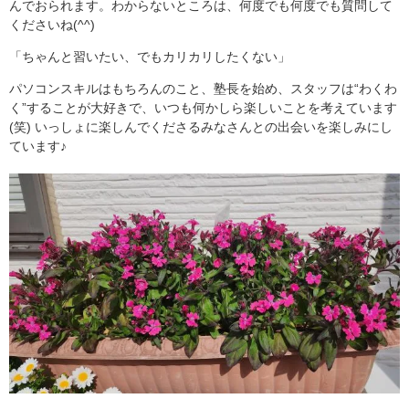
んでおられます。わからないところは、何度でも何度でも質問して
くださいね(^^)
「ちゃんと習いたい、でもカリカリしたくない」
パソコンスキルはもちろんのこと、塾長を始め、スタッフは“わくわ
く”することが大好きで、いつも何かしら楽しいことを考えています
(笑) いっしょに楽しんでくださるみなさんとの出会いを楽しみにし
ています♪