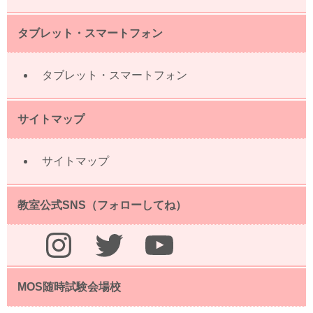
タブレット・スマートフォン
タブレット・スマートフォン
サイトマップ
サイトマップ
教室公式SNS（フォローしてね）
Instagram
Twitter
YouTube
MOS随時試験会場校