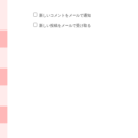
新しいコメントをメールで通知
新しい投稿をメールで受け取る