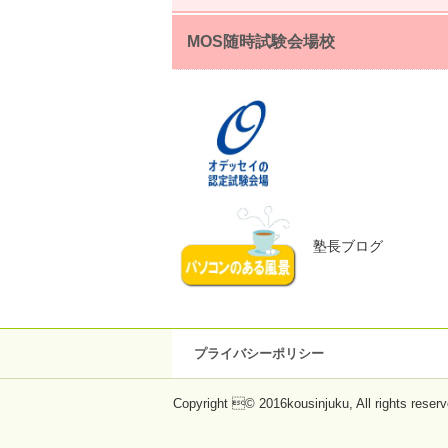
MOS随時試験会場校
塾長ブログ
プライバシーポリシー
Copyright © 2016kousinjuku, All rights reserv