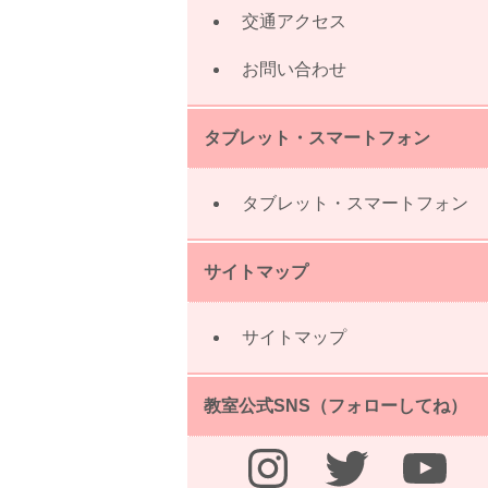
交通アクセス
お問い合わせ
タブレット・スマートフォン
タブレット・スマートフォン
サイトマップ
サイトマップ
教室公式SNS（フォローしてね）
Instagram
Twitter
YouTube