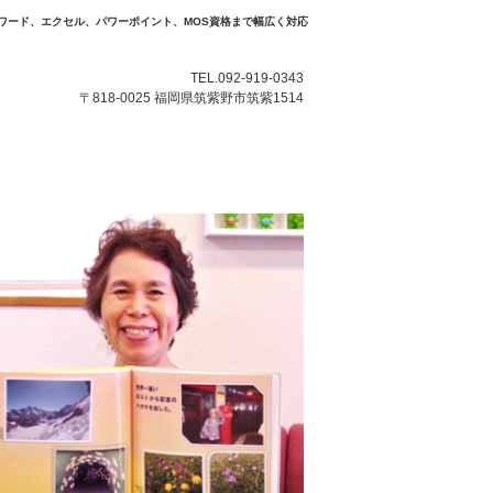
ワード、エクセル、パワーポイント、MOS資格まで幅広く対応
TEL.092-919-0343
〒818-0025 福岡県筑紫野市筑紫1514