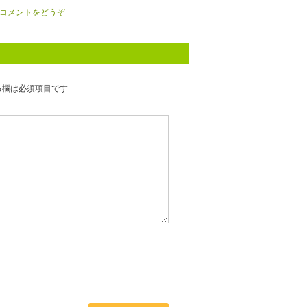
コメントをどうぞ
る欄は必須項目です