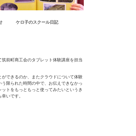
せ
ケロ子のスクール日記
て筑前町商工会のタブレット体験講座を担当
とができるのか、またクラウドについて体験
いう限られた時間の中で、お伝えできなかっ
レットをもっともっと使ってみたいというき
ら幸いです。