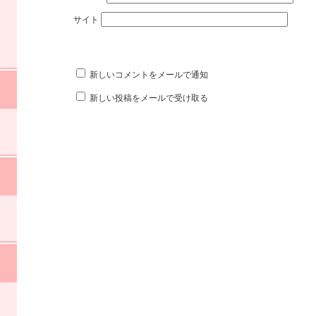
サイト
新しいコメントをメールで通知
新しい投稿をメールで受け取る