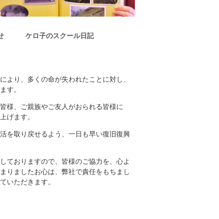
せ
ケロ子のスクール日記
により、多くの命が失われたことに対し、
ます。
皆様、ご親族やご友人がおられる皆様に
上げます。
活を取り戻せるよう、一日も早い復旧復興
しておりますので、皆様のご協力を、心よ
まりましたお心は、弊社で責任をもちまし
ていただきます。