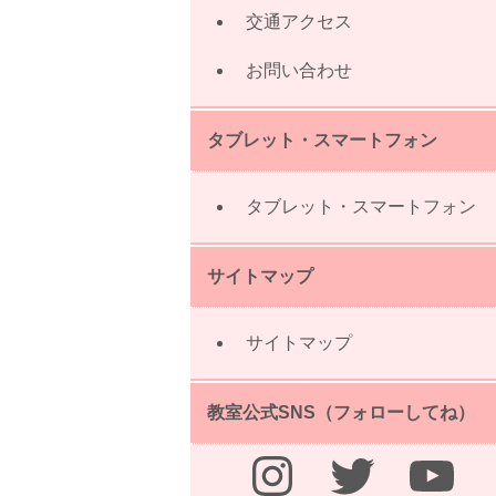
交通アクセス
お問い合わせ
タブレット・スマートフォン
タブレット・スマートフォン
サイトマップ
サイトマップ
教室公式SNS（フォローしてね）
Instagram
Twitter
YouTube