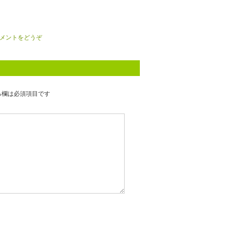
メントをどうぞ
る欄は必須項目です