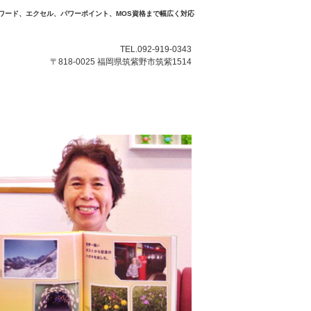
ワード、エクセル、パワーポイント、MOS資格まで幅広く対応
TEL.092-919-0343
〒818-0025 福岡県筑紫野市筑紫1514