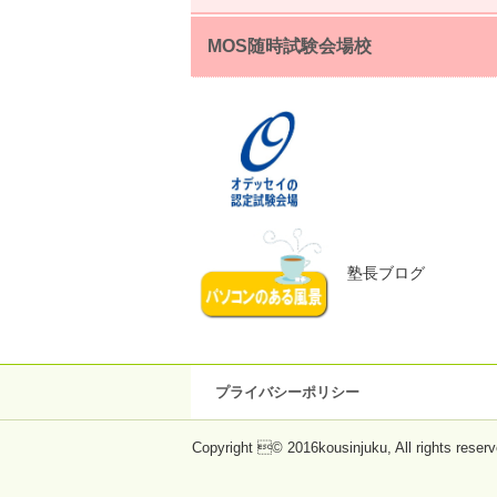
MOS随時試験会場校
塾長ブログ
プライバシーポリシー
Copyright © 2016kousinjuku, All rights reserv