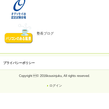
塾長ブログ
プライバシーポリシー
Copyright © 2016kousinjuku, All rights reserved.
ログイン