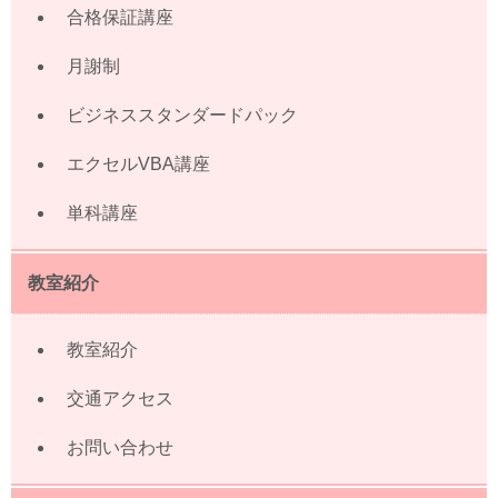
合格保証講座
月謝制
ビジネススタンダードパック
エクセルVBA講座
単科講座
教室紹介
教室紹介
交通アクセス
お問い合わせ