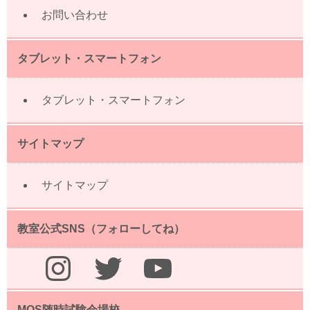
お問い合わせ
タブレット・スマートフォン
タブレット・スマートフォン
サイトマップ
サイトマップ
教室公式SNS（フォローしてね）
Instagram
Twitter
YouTube
MOS随時試験会場校