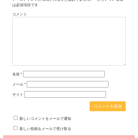
は必須項目です
コメント
名前
*
メール
*
サイト
新しいコメントをメールで通知
新しい投稿をメールで受け取る