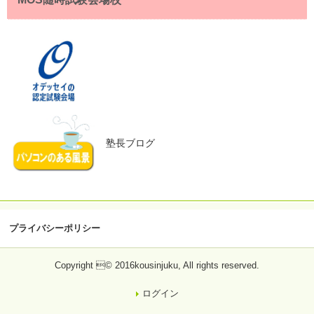
塾長ブログ
プライバシーポリシー
Copyright © 2016kousinjuku, All rights reserved.
ログイン