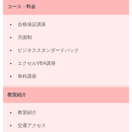
コース・料金
合格保証講座
月謝制
ビジネススタンダードパック
エクセルVBA講座
単科講座
教室紹介
教室紹介
交通アクセス