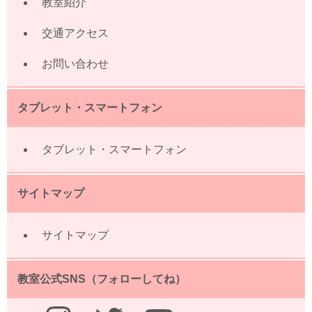
教室紹介
交通アクセス
お問い合わせ
タブレット・スマートフォン
タブレット・スマートフォン
サイトマップ
サイトマップ
教室公式SNS（フォローしてね）
Instagram
Twitter
YouTube