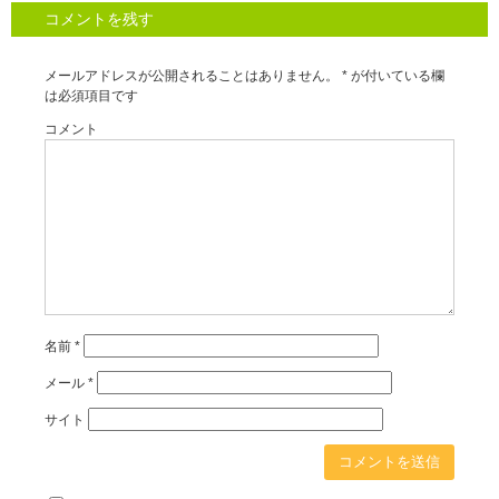
コメントを残す
メールアドレスが公開されることはありません。
*
が付いている欄
は必須項目です
コメント
名前
*
メール
*
サイト