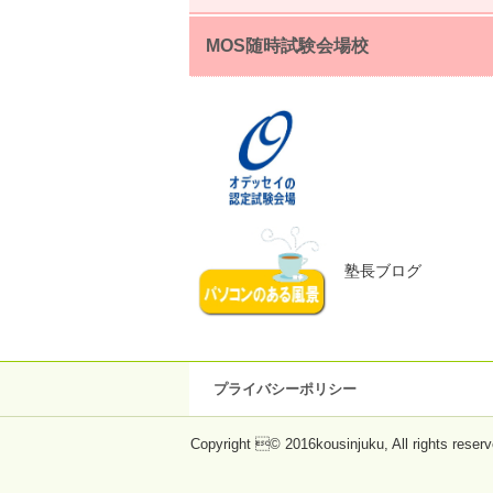
MOS随時試験会場校
塾長ブログ
プライバシーポリシー
Copyright © 2016kousinjuku, All rights reserv