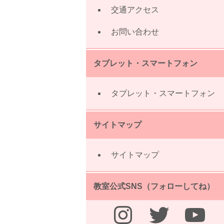
交通アクセス
お問い合わせ
タブレット・スマートフォン
タブレット・スマートフォン
サイトマップ
サイトマップ
教室公式SNS（フォローしてね）
Instagram
Twitter
YouTube