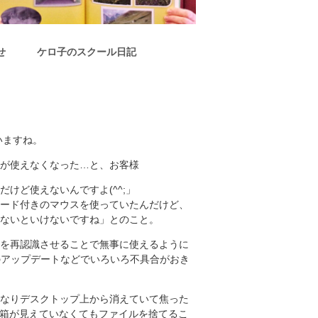
せ
ケロ子のスクール日記
いますね。
が使えなくなった…と、お客様
けど使えないんですよ(^^;」
ード付きのマウスを使っていたんだけど、
ないといけないですね」とのこと。
を再認識させることで無事に使えるように
sのアップデートなどでいろいろ不具合がおき
なりデスクトップ上から消えていて焦った
ゴミ箱が見えていなくてもファイルを捨てるこ