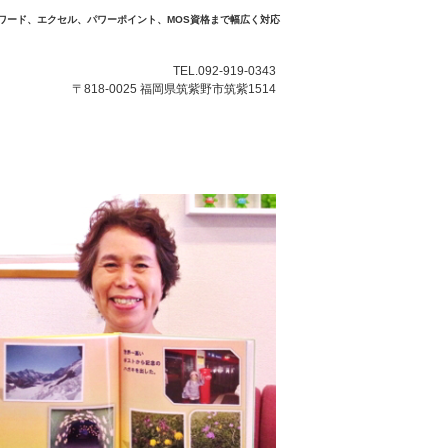
ワード、エクセル、パワーポイント、MOS資格まで幅広く対応
TEL.092-919-0343
〒818-0025 福岡県筑紫野市筑紫1514