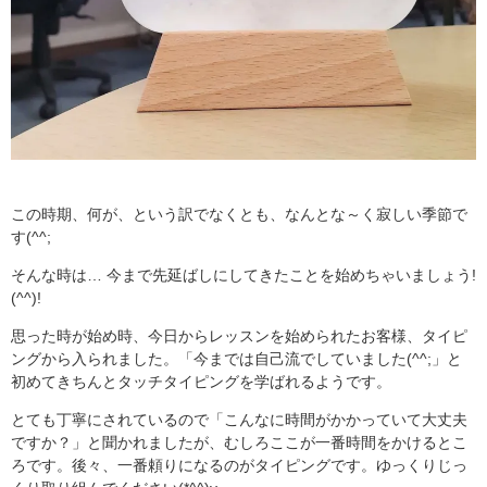
この時期、何が、という訳でなくとも、なんとな～く寂しい季節で
す(^^;
そんな時は… 今まで先延ばしにしてきたことを始めちゃいましょう!
(^^)!
思った時が始め時、今日からレッスンを始められたお客様、タイピ
ングから入られました。「今までは自己流でしていました(^^;」と
初めてきちんとタッチタイピングを学ばれるようです。
とても丁寧にされているので「こんなに時間がかかっていて大丈夫
ですか？」と聞かれましたが、むしろここが一番時間をかけるとこ
ろです。後々、一番頼りになるのがタイピングです。ゆっくりじっ