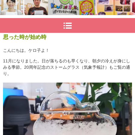
思った時が始め時
こんにちは。ケロ子よ！
11月になりました。日が落ちるのも早くなり、朝夕の冷えが身にし
みる季節。20周年記念のストームグラス（気象予報計）もご覧の通
り。