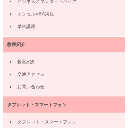
ビジネススタンダードパック
エクセルVBA講座
単科講座
教室紹介
教室紹介
交通アクセス
お問い合わせ
タブレット・スマートフォン
タブレット・スマートフォン