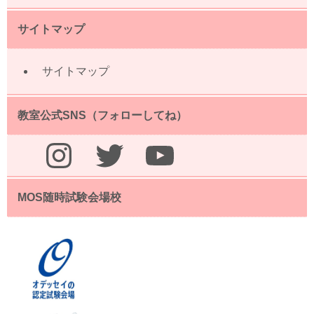
サイトマップ
サイトマップ
教室公式SNS（フォローしてね）
Instagram
Twitter
YouTube
MOS随時試験会場校