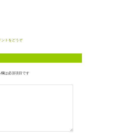
メントをどうぞ
る欄は必須項目です