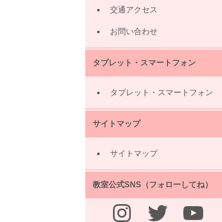
交通アクセス
お問い合わせ
タブレット・スマートフォン
タブレット・スマートフォン
サイトマップ
サイトマップ
教室公式SNS（フォローしてね）
Instagram
Twitter
YouTube