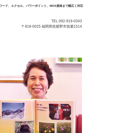
ワード、エクセル、パワーポイント、MOS資格まで幅広く対応
TEL.092-919-0343
〒818-0025 福岡県筑紫野市筑紫1514