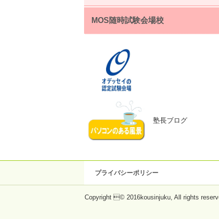
MOS随時試験会場校
塾長ブログ
プライバシーポリシー
Copyright © 2016kousinjuku, All rights reserv