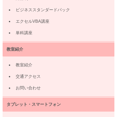
ビジネススタンダードパック
エクセルVBA講座
単科講座
教室紹介
教室紹介
交通アクセス
お問い合わせ
タブレット・スマートフォン