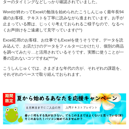
ターのタイミングなどしっかり確認されていました。
Wordが終わってExcelの勉強を始められたこうしんじゅく最年長94
歳のお客様、テキストを丁寧に読みながら進まれています。お手が
止まっている際は、じっくり考えておられるご様子なので、なるべ
くお声掛けをご遠慮して見守っています(^^)
Excel応用のお客様、お仕事でもExcelを使うそうです。データを読
み込んで、お店だけのデータをフィルターにかけたり、個別の商品
を調べてみたり…と活用されているそうです。実際に使うことが一
番の忘れないコツですね(*^^)v
こうしんじゅくでは、さまざまな年代の方が、それぞれの課題を、
それぞれのペースで取り組んでおられます。