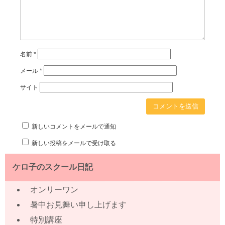
名前
*
メール
*
サイト
新しいコメントをメールで通知
新しい投稿をメールで受け取る
ケロ子のスクール日記
オンリーワン
暑中お見舞い申し上げます
特別講座