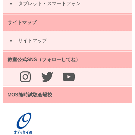
タブレット・スマートフォン
サイトマップ
サイトマップ
教室公式SNS（フォローしてね）
Instagram
Twitter
YouTube
MOS随時試験会場校