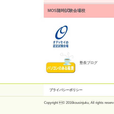
MOS随時試験会場校
塾長ブログ
プライバシーポリシー
Copyright © 2016kousinjuku, All rights reserv