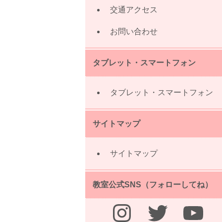
交通アクセス
お問い合わせ
タブレット・スマートフォン
タブレット・スマートフォン
サイトマップ
サイトマップ
教室公式SNS（フォローしてね）
Instagram
Twitter
YouTube