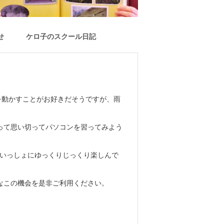
せ
ケロ子のスクール日記
を動かすことがお好きだそうですが、雨
。
って思い切ってパソコンを習ってみよう
、いっしょにゆっくりじっくり楽しんで
なこの機会を是非ご利用ください。