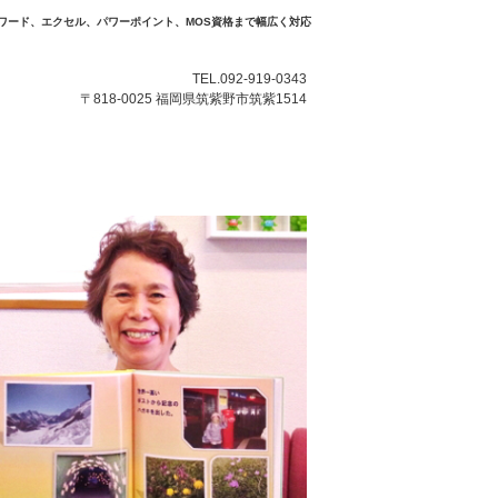
ワード、エクセル、パワーポイント、MOS資格まで幅広く対応
TEL.092-919-0343
〒818-0025 福岡県筑紫野市筑紫1514