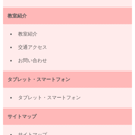
教室紹介
教室紹介
交通アクセス
お問い合わせ
タブレット・スマートフォン
タブレット・スマートフォン
サイトマップ
サイトマップ