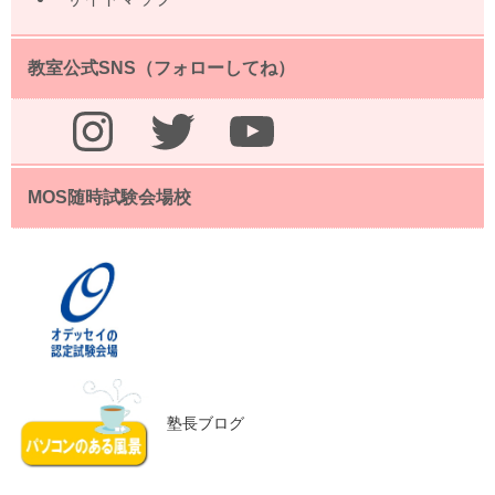
教室公式SNS（フォローしてね）
Instagram
Twitter
YouTube
MOS随時試験会場校
塾長ブログ