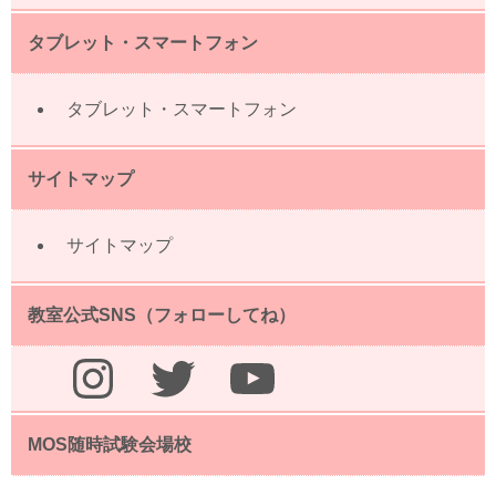
タブレット・スマートフォン
タブレット・スマートフォン
サイトマップ
サイトマップ
教室公式SNS（フォローしてね）
Instagram
Twitter
YouTube
MOS随時試験会場校