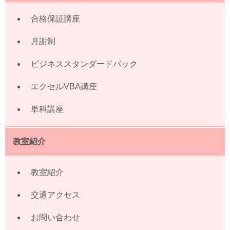
合格保証講座
月謝制
ビジネススタンダードパック
エクセルVBA講座
単科講座
教室紹介
教室紹介
交通アクセス
お問い合わせ