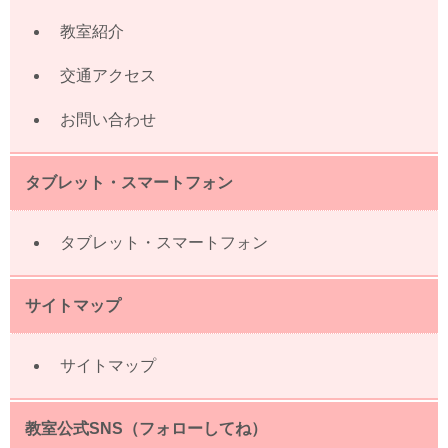
教室紹介
交通アクセス
お問い合わせ
タブレット・スマートフォン
タブレット・スマートフォン
サイトマップ
サイトマップ
教室公式SNS（フォローしてね）