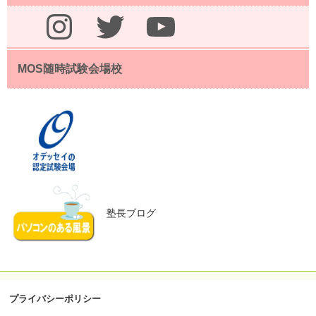
Instagram
Twitter
YouTube
MOS随時試験会場校
塾長ブログ
プライバシーポリシー