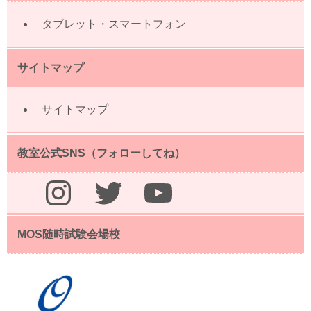
タブレット・スマートフォン
サイトマップ
サイトマップ
教室公式SNS（フォローしてね）
Instagram
Twitter
YouTube
MOS随時試験会場校