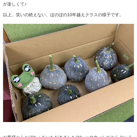
が楽しくて♪
以上、笑いの絶えない、ほのぼの10年越えクラスの様子です。