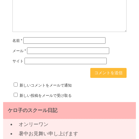
名前
*
メール
*
サイト
新しいコメントをメールで通知
新しい投稿をメールで受け取る
ケロ子のスクール日記
オンリーワン
暑中お見舞い申し上げます