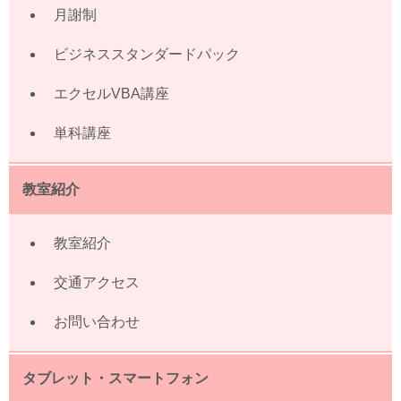
月謝制
ビジネススタンダードパック
エクセルVBA講座
単科講座
教室紹介
教室紹介
交通アクセス
お問い合わせ
タブレット・スマートフォン