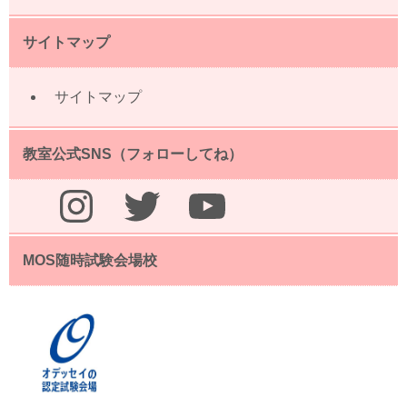
サイトマップ
サイトマップ
教室公式SNS（フォローしてね）
Instagram
Twitter
YouTube
MOS随時試験会場校