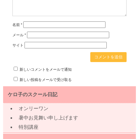
名前
*
メール
*
サイト
新しいコメントをメールで通知
新しい投稿をメールで受け取る
ケロ子のスクール日記
オンリーワン
暑中お見舞い申し上げます
特別講座