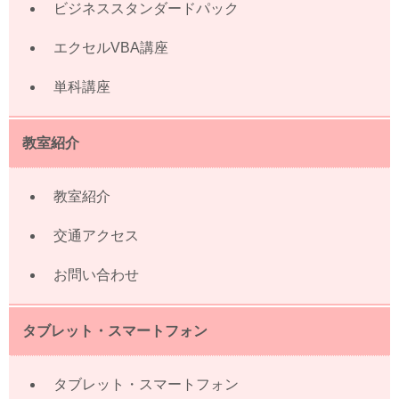
ビジネススタンダードパック
エクセルVBA講座
単科講座
教室紹介
教室紹介
交通アクセス
お問い合わせ
タブレット・スマートフォン
タブレット・スマートフォン