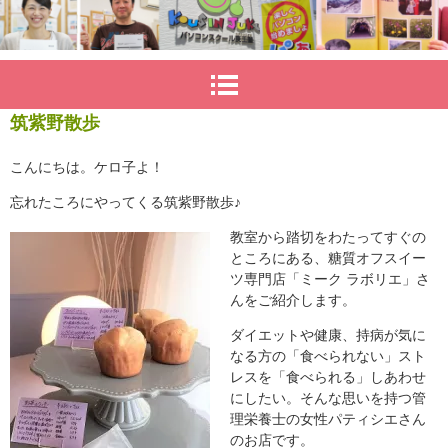
筑紫野散歩
こんにちは。ケロ子よ！
忘れたころにやってくる筑紫野散歩♪
教室から踏切をわたってすぐの
ところにある、糖質オフスイー
ツ専門店「ミーク ラボリエ」さ
んをご紹介します。
ダイエットや健康、持病が気に
なる方の「食べられない」スト
レスを「食べられる」しあわせ
にしたい。そんな思いを持つ管
理栄養士の女性パティシエさん
のお店です。