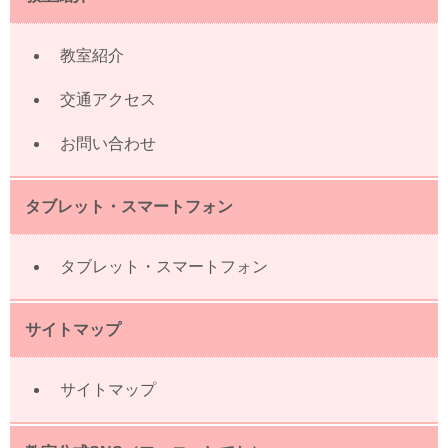
教室紹介
交通アクセス
お問い合わせ
タブレット・スマートフォン
タブレット・スマートフォン
サイトマップ
サイトマップ