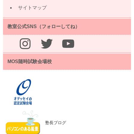
サイトマップ
教室公式SNS（フォローしてね）
Instagram
Twitter
YouTube
MOS随時試験会場校
塾長ブログ