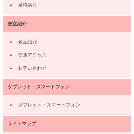
単科講座
教室紹介
教室紹介
交通アクセス
お問い合わせ
タブレット・スマートフォン
タブレット・スマートフォン
サイトマップ