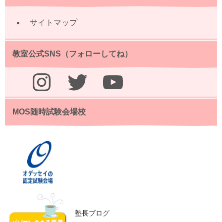
サイトマップ
教室公式SNS（フォローしてね）
Instagram
Twitter
YouTube
MOS随時試験会場校
塾長ブログ