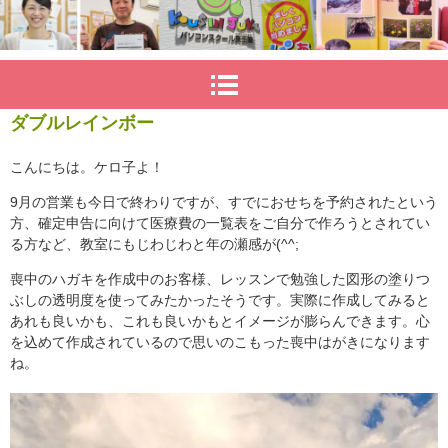
ダブルレインボー
こんにちは。ケロ子よ！
9月の営業も今日で終わりですが、すでにおせちを予約されたという
方、確定申告に向けて医療費の一覧表をご自分で作ろうとされてい
る方など、教室にもじわじわと年の瀬感が(^^;
喪中のハガキを作成中のお客様、レッスンで勉強した図形の塗りつ
ぶしの透明度を使ってみたかったそうです。実際に作成してみると
あれも良いかも、これも良いかもとイメージが膨らんできます。心
を込めて作成されているので思いのこもった喪中はがきになります
ね。