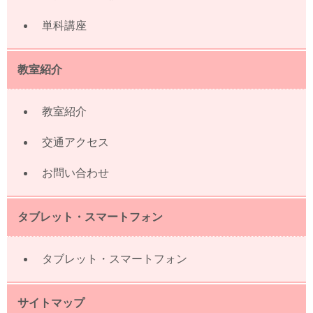
単科講座
教室紹介
教室紹介
交通アクセス
お問い合わせ
タブレット・スマートフォン
タブレット・スマートフォン
サイトマップ