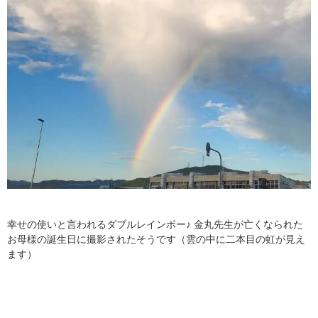
幸せの使いと言われるダブルレインボー♪ 金丸先生が亡くなられた
お母様の誕生日に撮影されたそうです（雲の中に二本目の虹が見え
ます）